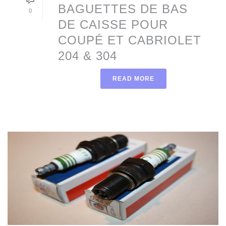
BAGUETTES DE BAS
0
DE CAISSE POUR
COUPÉ ET CABRIOLET
204 & 304
READ MORE