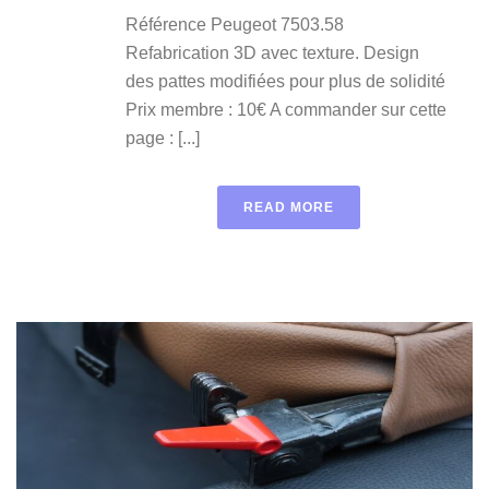
Référence Peugeot 7503.58
Refabrication 3D avec texture. Design
des pattes modifiées pour plus de solidité
Prix membre : 10€ A commander sur cette
page : [...]
READ MORE