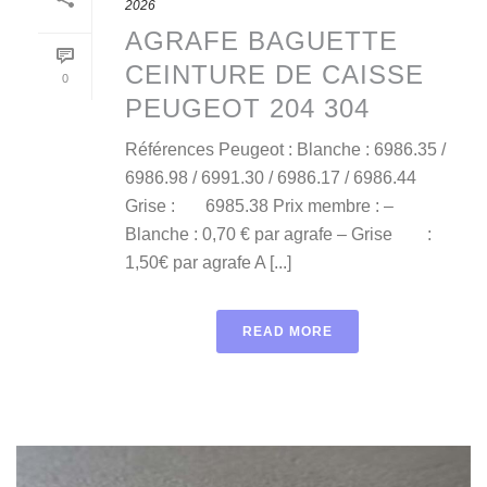
2026
AGRAFE BAGUETTE
CEINTURE DE CAISSE
0
PEUGEOT 204 304
Références Peugeot : Blanche : 6986.35 /
6986.98 / 6991.30 / 6986.17 / 6986.44
Grise : 6985.38 Prix membre : –
Blanche : 0,70 € par agrafe – Grise :
1,50€ par agrafe A [...]
READ MORE