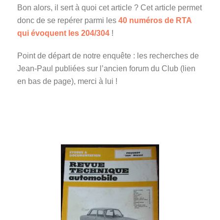
Bon alors, il sert à quoi cet article ? Cet article permet
donc de se repérer parmi les
40 numéros de RTA
qui évoquent les 204/304
!
Point de départ de notre enquête : les recherches de
Jean-Paul publiées sur l’ancien forum du Club (lien
en bas de page), merci à lui !