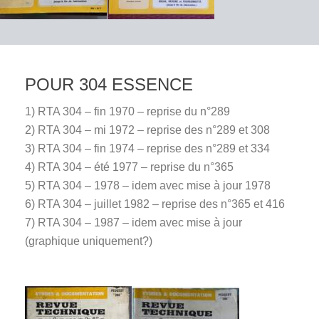
POUR 304 ESSENCE
1) RTA 304 – fin 1970 – reprise du n°289
2) RTA 304 – mi 1972 – reprise des n°289 et 308
3) RTA 304 – fin 1974 – reprise des n°289 et 334
4) RTA 304 – été 1977 – reprise du n°365
5) RTA 304 – 1978 – idem avec mise à jour 1978
6) RTA 304 – juillet 1982 – reprise des n°365 et 416
7) RTA 304 – 1987 – idem avec mise à jour
(graphique uniquement?)