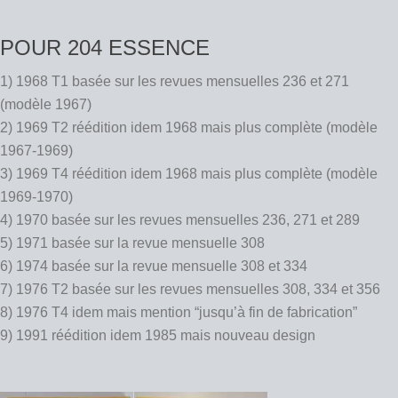
POUR 204 ESSENCE
1) 1968 T1 basée sur les revues mensuelles 236 et 271
(modèle 1967)
2) 1969 T2 réédition idem 1968 mais plus complète (modèle
1967-1969)
3) 1969 T4 réédition idem 1968 mais plus complète (modèle
1969-1970)
4) 1970 basée sur les revues mensuelles 236, 271 et 289
5) 1971 basée sur la revue mensuelle 308
6) 1974 basée sur la revue mensuelle 308 et 334
7) 1976 T2 basée sur les revues mensuelles 308, 334 et 356
8) 1976 T4 idem mais mention “jusqu’à fin de fabrication”
9) 1991 réédition idem 1985 mais nouveau design