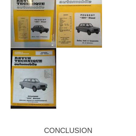
CONCLUSION