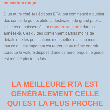
couverture rouge
.
D’un autre côté, les éditions ETAI ont commencé à publier
des sortes de guide, plutôt à destination du grand public.
Ils se reconnaissent à leur
couverture jaune
dans ces
années-là. Ces guides contiennent parfois moins de
détails que les publications mensuelles mais au moins,
tout ce qui est important est regroupé au même endroit.
Lorsque la voiture dispose d’une carrière longue, le guide
est réédité plusieurs fois.
LA MEILLEURE RTA EST
GÉNÉRALEMENT CELLE
QUI EST LA PLUS PROCHE