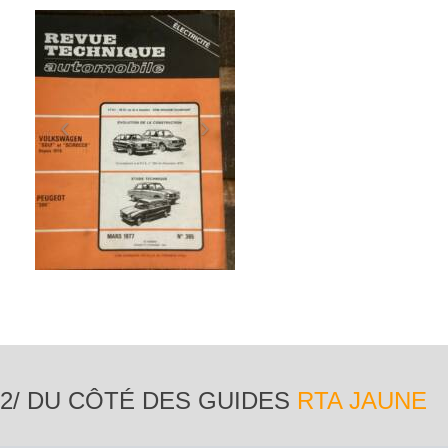
2/ DU CÔTÉ DES GUIDES
RTA JAUNE