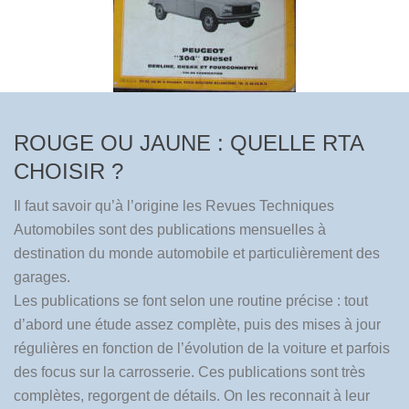
ROUGE OU JAUNE : QUELLE RTA
CHOISIR ?
Il faut savoir qu’à l’origine les Revues Techniques
Automobiles sont des publications mensuelles à
destination du monde automobile et particulièrement des
garages.
Les publications se font selon une routine précise : tout
d’abord une étude assez complète, puis des mises à jour
régulières en fonction de l’évolution de la voiture et parfois
des focus sur la carrosserie. Ces publications sont très
complètes, regorgent de détails. On les reconnait à leur