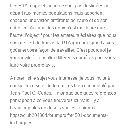
Les RTA rouge et jaune ne sont pas destinées au
départ aux mêmes populations mais apportent
chacune une vision différente de l’auto et de son
entretien. Aucune des deux n’est meilleure que
l’autre, l’objectif pour les amateurs éclairés que nous
sommes est de trouver la RTA qui correspond à vos
goûts et votre façon de travailler. C’est pourquoi je
vous invite à consulter différents numéros pour vous
faire votre propre avis.
A noter : si le sujet vous intéresse, je vous invite à
consulter ce sujet de forum très bien documenté par
Jean-Paul C. Certes, il manque quelques références
par rapport à ce vous trouverez ici mais il y a
beaucoup plus de détails sur les contenus.
https://club204304.forumpro.fr/t4501-documents-
techniques