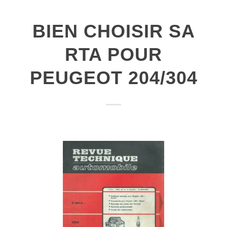
BIEN CHOISIR SA
RTA POUR
PEUGEOT 204/304