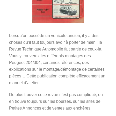
Lorsqu’on possède un véhicule ancien, il y a des
choses qu’il faut toujours avoir à porter de main ; la
Revue Technique Automobile fait partie de ceux-là.
Vous y trouverez les différents montages des
Peugeot 204/304, certaines références, des
explications sur le montage/démontage de certaines
pièces… Cette publication complète efficacement un
manuel d’atelier.
De plus trouver cette revue n’est pas compliqué, on
en trouve toujours sur les bourses, sur les sites de
Petites Annonces et de ventes aux enchères.