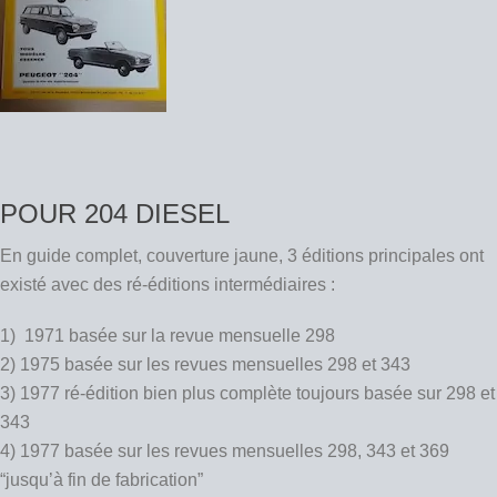
POUR 204 DIESEL
En guide complet, couverture jaune, 3 éditions principales ont
existé avec des ré-éditions intermédiaires :
1) 1971 basée sur la revue mensuelle 298
2) 1975 basée sur les revues mensuelles 298 et 343
3) 1977 ré-édition bien plus complète toujours basée sur 298 et
343
4) 1977 basée sur les revues mensuelles 298, 343 et 369
“jusqu’à fin de fabrication”