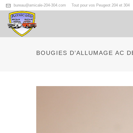
bureau@amicale-204-304.com
Tout pour vos Peugeot 204 et 304
BOUGIES D’ALLUMAGE AC DE