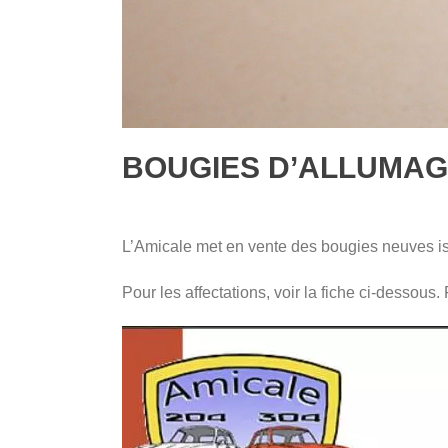
BOUGIES D’ALLUMAGE
L’Amicale met en vente des bougies neuves issu
Pour les affectations, voir la fiche ci-dessous