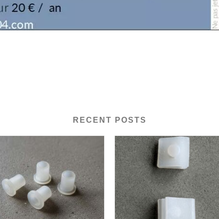
RECENT POSTS