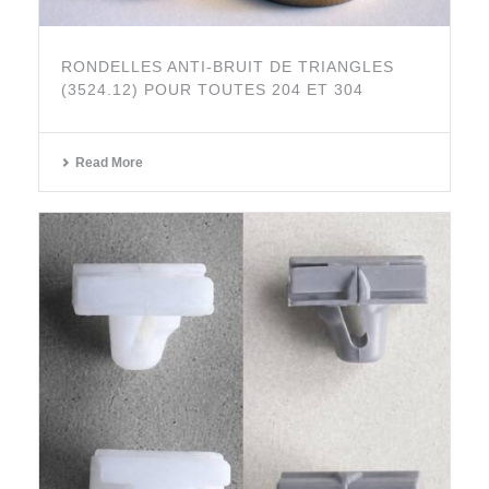
RONDELLES ANTI-BRUIT DE TRIANGLES
(3524.12) POUR TOUTES 204 ET 304
Read More