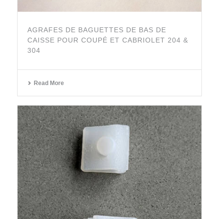
AGRAFES DE BAGUETTES DE BAS DE
CAISSE POUR COUPÉ ET CABRIOLET 204 &
304
Read More