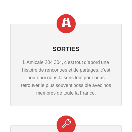
SORTIES
L’Amicale 204 304, c’est tout d’abord une
histoire de rencontres et de partages, c’est
pourquoi nous faisons tout pour nous
retrouver le plus souvent possible avec nos
membres de toute la France.