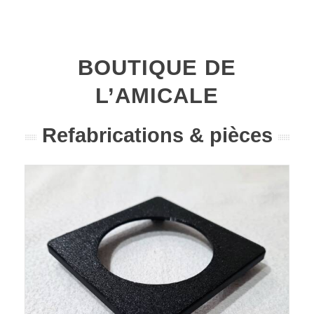
BOUTIQUE DE
L’AMICALE
Refabrications & pièces