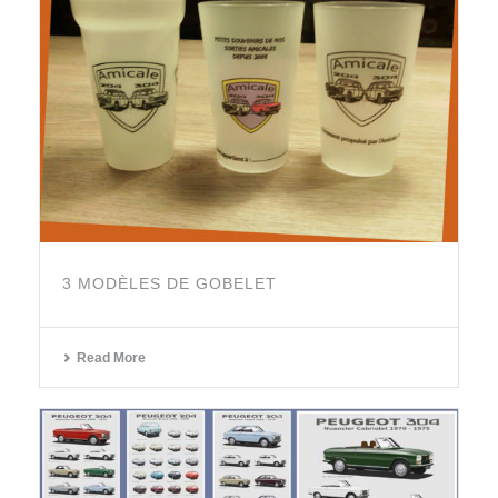
3 MODÈLES DE GOBELET
Read More