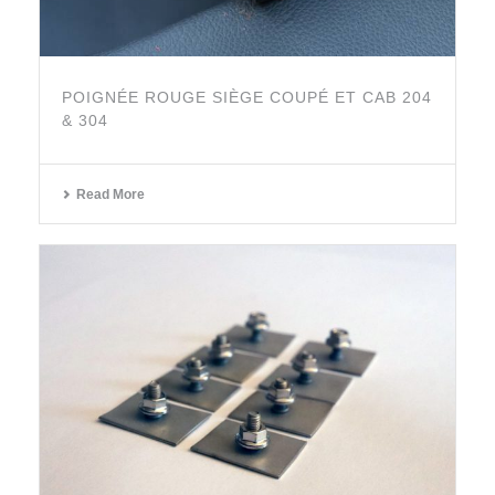
POIGNÉE ROUGE SIÈGE COUPÉ ET CAB 204
& 304
Read More