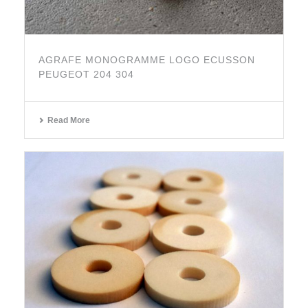
AGRAFE MONOGRAMME LOGO ECUSSON
PEUGEOT 204 304
Read More