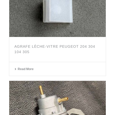
AGRAFE LÈCHE-VITRE PEUGEOT 204 304
104 305
Read More