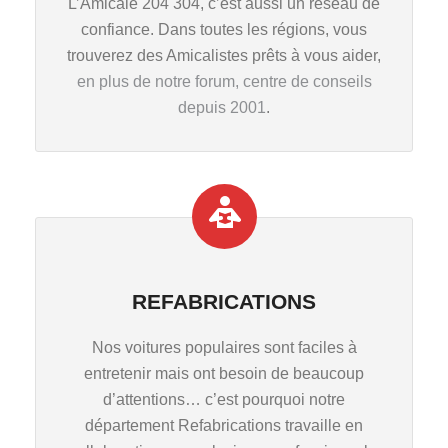
L’Amicale 204 304, c’est aussi un réseau de
confiance. Dans toutes les régions, vous
trouverez des Amicalistes prêts à vous aider,
en plus de notre forum, centre de conseils
depuis 2001
.
REFABRICATIONS
Nos voitures populaires sont faciles à
entretenir mais ont besoin de beaucoup
d’attentions… c’est pourquoi notre
département Refabrications travaille en