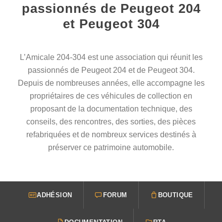
passionnés de Peugeot 204
et Peugeot 304
L’Amicale 204-304 est une association qui réunit les
passionnés de Peugeot 204 et de Peugeot 304.
Depuis de nombreuses années, elle accompagne les
propriétaires de ces véhicules de collection en
proposant de la documentation technique, des
conseils, des rencontres, des sorties, des pièces
refabriquées et de nombreux services destinés à
préserver ce patrimoine automobile.
ADHÉSION
FORUM
BOUTIQUE