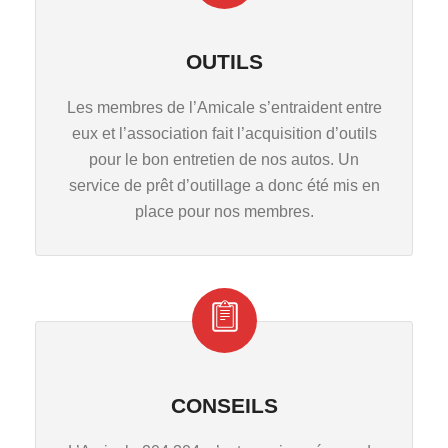
OUTILS
Les membres de l’Amicale s’entraident entre
eux et l’association fait l’acquisition d’outils
pour le bon entretien de nos autos. Un
service de prêt d’outillage a donc été mis en
place pour nos membres.
CONSEILS