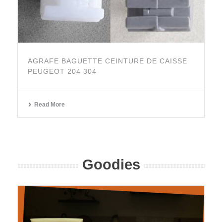
AGRAFE BAGUETTE CEINTURE DE CAISSE
PEUGEOT 204 304
Read More
Goodies