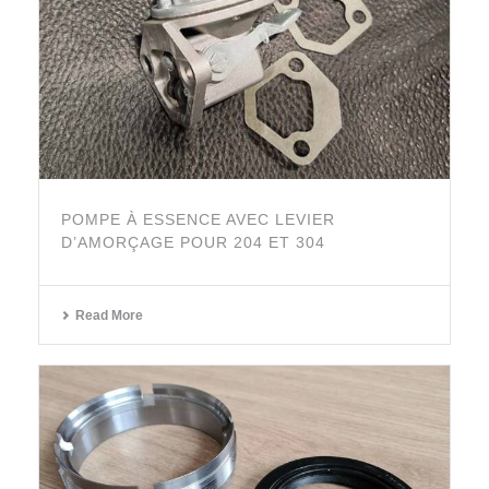
POMPE À ESSENCE AVEC LEVIER
D’AMORÇAGE POUR 204 ET 304
Read More