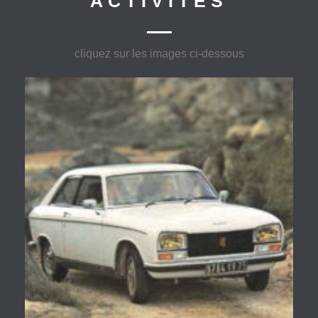
ACTIVITÉS
cliquez sur les images ci-dessous