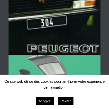
Ce site web utilise des cookies pour améliorer votre expérience
de navigation.
0
Accepter
Rejeter