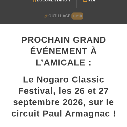
DOCUMENTATION
RTA
OUTILLAGE
bientôt
PROCHAIN GRAND
ÉVÉNEMENT À
L’AMICALE :
Le Nogaro Classic
Festival, les 26 et 27
septembre 2026, sur le
circuit Paul Armagnac !