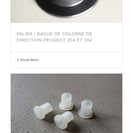
PALIER / BAGUE DE COLONNE DE
DIRECTION PEUGEOT 204 ET 304
Read More