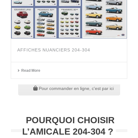
AFFICHES NUANCIERS 204-304
Read More
Pour commander en ligne, c'est par ici
POURQUOI CHOISIR
L’AMICALE 204-304 ?