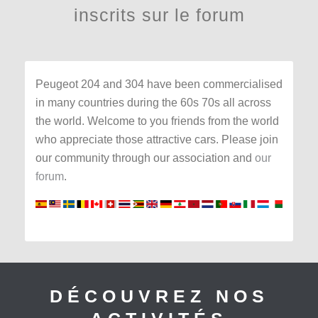
inscrits sur le forum
Peugeot 204 and 304 have been commercialised
in many countries during the 60s 70s all across
the world. Welcome to you friends from the world
who appreciate those attractive cars. Please join
our community through our association and
our
forum
.
DÉCOUVREZ NOS