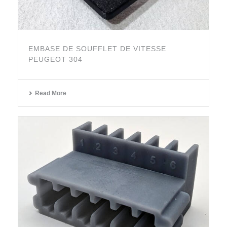
EMBASE DE SOUFFLET DE VITESSE
PEUGEOT 304
Read More