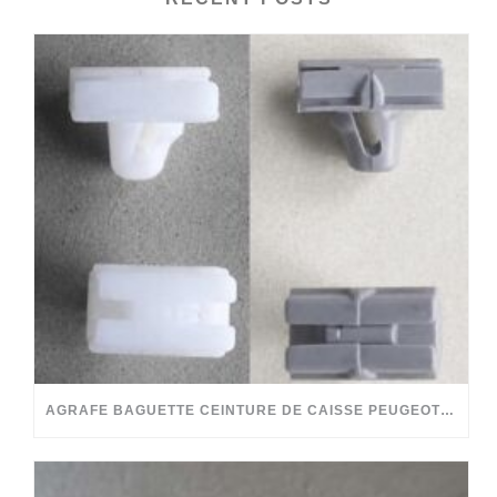
AGRAFE BAGUETTE CEINTURE DE CAISSE PEUGEOT 204 304