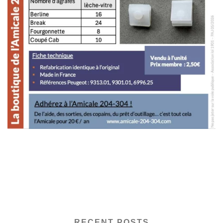
RECENT POSTS