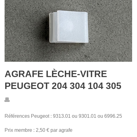
AGRAFE LÈCHE-VITRE
PEUGEOT 204 304 104 305
Références Peugeot : 9313.01 ou 9301.01 ou 6996.25
Prix membre : 2,50 € par agrafe