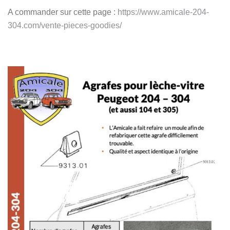
A commander sur cette page :
https://www.amicale-204-
304.com/vente-pieces-goodies/