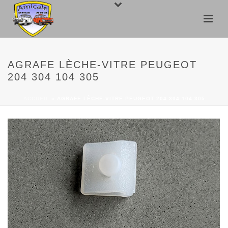
AGRAFE LÈCHE-VITRE PEUGEOT
204 304 104 305
ACCUEIL
»
AGRAFE LÈCHE-VITRE PEUGEOT 204 304 104 305