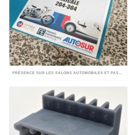
PRÉSENCE SUR LES SALONS AUTOMOBILES ET PASSION PARTAGÉE