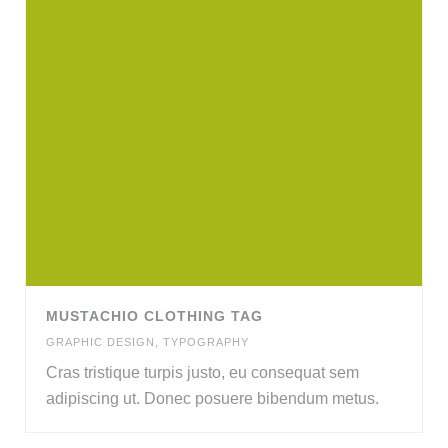
MUSTACHIO CLOTHING TAG
GRAPHIC DESIGN
,
TYPOGRAPHY
Cras tristique turpis justo, eu consequat sem
adipiscing ut. Donec posuere bibendum metus.