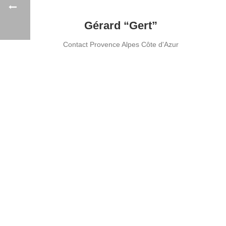
Gérard “Gert”
Contact Provence Alpes Côte d'Azur