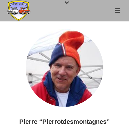
Pierre “Pierrotdesmontagnes”