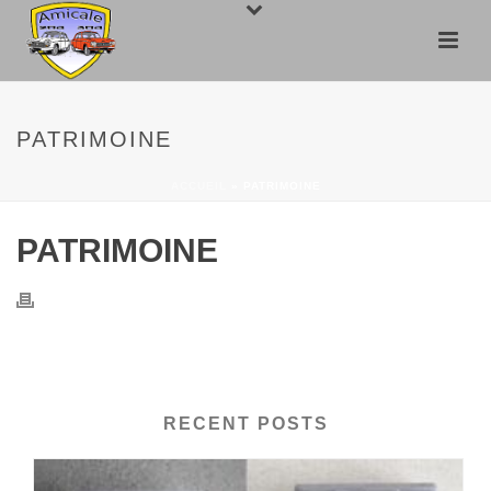
PATRIMOINE
ACCUEIL
»
PATRIMOINE
PATRIMOINE
RECENT POSTS