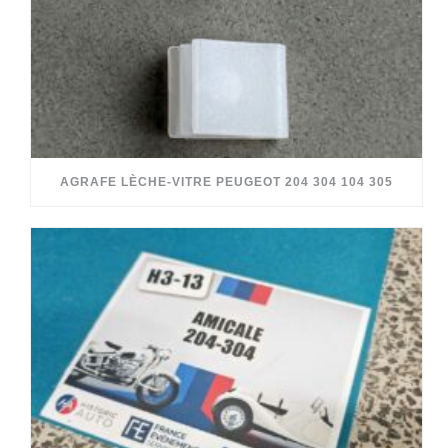
AGRAFE LÈCHE-VITRE PEUGEOT 204 304 104 305