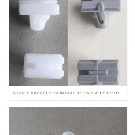
AGRAFE BAGUETTE CEINTURE DE CAISSE PEUGEOT 204 304