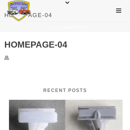
HOMEPAGE-04
ACCUEIL
»
HOMEPAGE-04
HOMEPAGE-04
RECENT POSTS