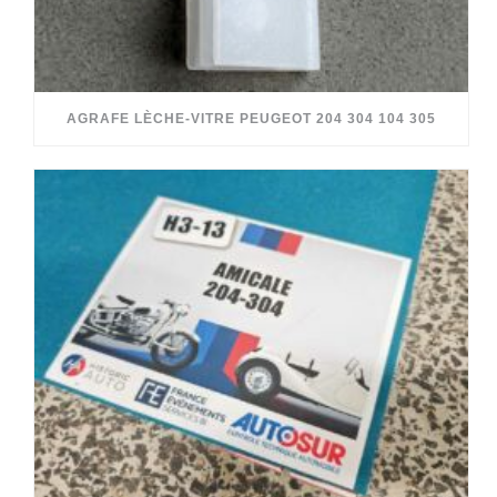
AGRAFE LÈCHE-VITRE PEUGEOT 204 304 104 305