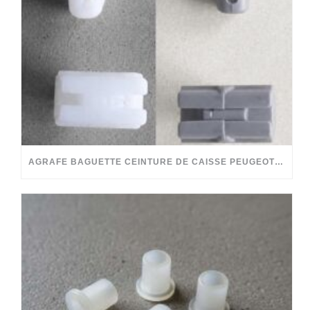
AGRAFE BAGUETTE CEINTURE DE CAISSE PEUGEOT 204 304