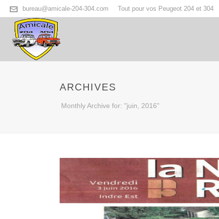
bureau@amicale-204-304.com
Tout pour vos Peugeot 204 et 304
ARCHIVES
Monthly Archive for: "juin, 2016"