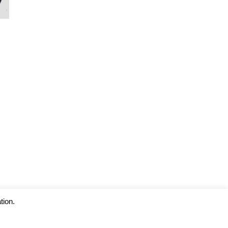
tion.