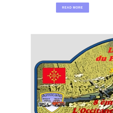
READ MORE