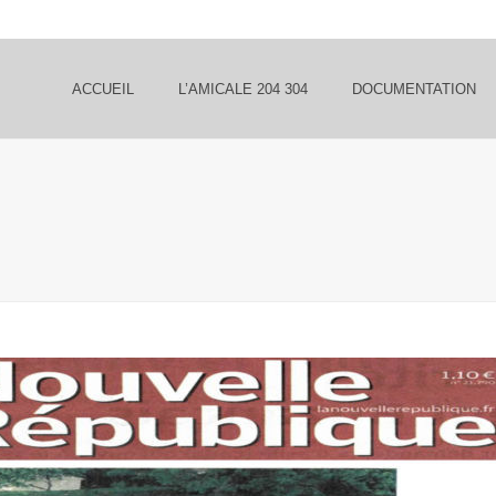
ACCUEIL
L’AMICALE 204 304
DOCUMENTATION