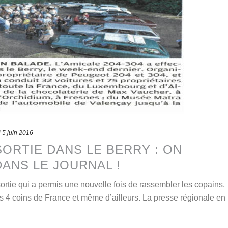
d
5 juin 2016
ORTIE DANS LE BERRY : ON
ANS LE JOURNAL !
rtie qui a permis une nouvelle fois de rassembler les copains,
 4 coins de France et même d’ailleurs. La presse régionale en