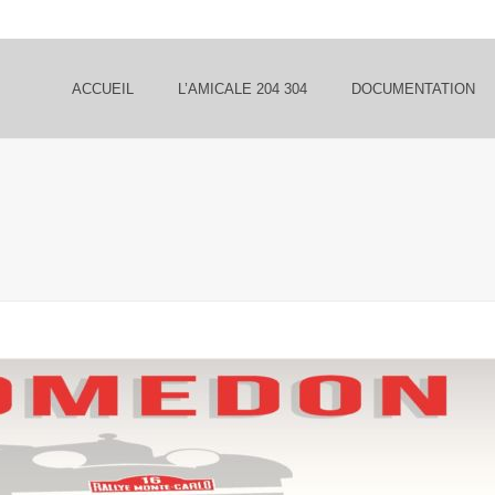
ACCUEIL
L’AMICALE 204 304
DOCUMENTATION