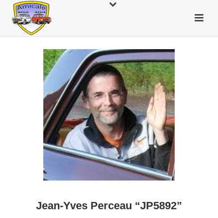
Jean-Yves Perceau “JP5892”