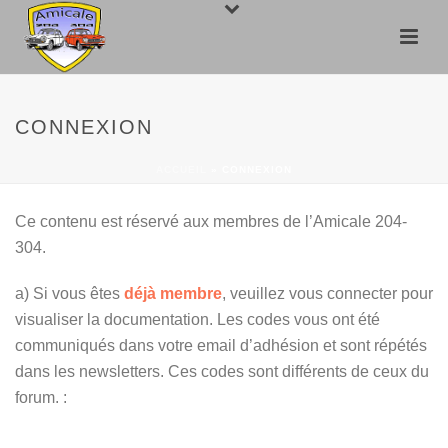
CONNEXION
ACCUEIL
»
CONNEXION
Ce contenu est réservé aux membres de l’Amicale 204-
304.
a) Si vous êtes
déjà membre
, veuillez vous connecter pour
visualiser la documentation. Les codes vous ont été
communiqués dans votre email d’adhésion et sont répétés
dans les newsletters. Ces codes sont différents de ceux du
forum. :