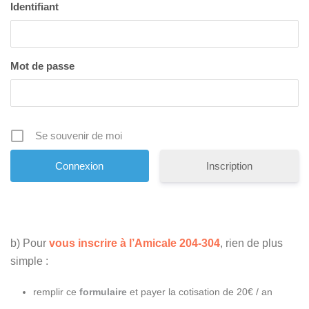
Identifiant
Mot de passe
Se souvenir de moi
Inscription
b) Pour
vous inscrire à l’Amicale 204-304
, rien de plus
simple :
remplir ce
formulaire
et payer la cotisation de 20€ / an