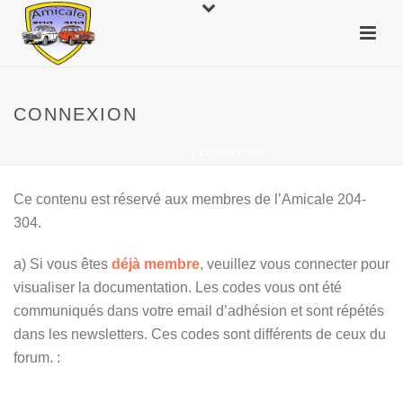
CONNEXION
ACCUEIL
»
CONNEXION
Ce contenu est réservé aux membres de l’Amicale 204-
304.
a) Si vous êtes
déjà membre
, veuillez vous connecter pour
visualiser la documentation. Les codes vous ont été
communiqués dans votre email d’adhésion et sont répétés
dans les newsletters. Ces codes sont différents de ceux du
forum. :