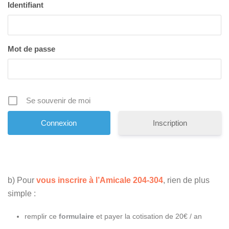
Identifiant
Mot de passe
Se souvenir de moi
Inscription
b) Pour
vous inscrire à l’Amicale 204-304
, rien de plus
simple :
remplir ce
formulaire
et payer la cotisation de 20€ / an