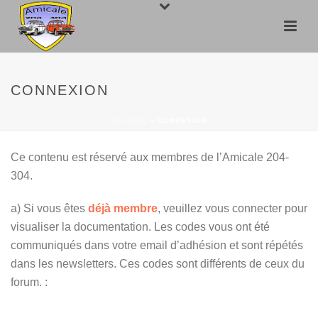
CONNEXION
ACCUEIL
»
CONNEXION
Ce contenu est réservé aux membres de l’Amicale 204-
304.
a) Si vous êtes
déjà membre
, veuillez vous connecter pour
visualiser la documentation. Les codes vous ont été
communiqués dans votre email d’adhésion et sont répétés
dans les newsletters. Ces codes sont différents de ceux du
forum. :