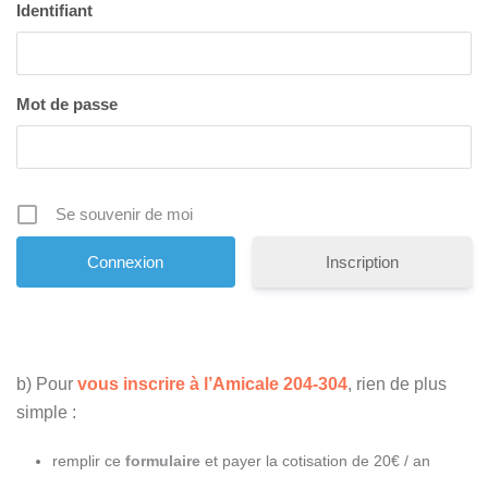
Identifiant
Mot de passe
Se souvenir de moi
Inscription
b) Pour
vous inscrire à l’Amicale 204-304
, rien de plus
simple :
remplir ce
formulaire
et payer la cotisation de 20€ / an