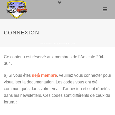
CONNEXION
ACCUEIL
»
CONNEXION
Ce contenu est réservé aux membres de l’Amicale 204-
304.
a) Si vous êtes
déjà membre
, veuillez vous connecter pour
visualiser la documentation. Les codes vous ont été
communiqués dans votre email d’adhésion et sont répétés
dans les newsletters. Ces codes sont différents de ceux du
forum. :