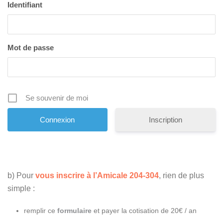
Identifiant
Mot de passe
Se souvenir de moi
Inscription
b) Pour
vous inscrire à l’Amicale 204-304
, rien de plus
simple :
remplir ce
formulaire
et payer la cotisation de 20€ / an